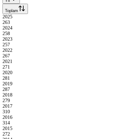
Yıl
Toplam
2025
263
2024
258
2023
257
2022
267
2021
271
2020
281
2019
287
2018
279
2017
310
2016
314
2015
272