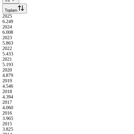
Yıl
Toplam
2025
6.249
2024
6.008
2023
5.863
2022
5.433
2021
5.193
2020
4.879
2019
4.546
2018
4.394
2017
4.060
2016
3.965
2015
3.825