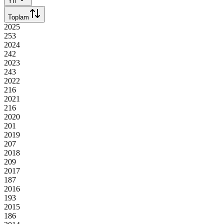
Yıl
Toplam
2025
253
2024
242
2023
243
2022
216
2021
216
2020
201
2019
207
2018
209
2017
187
2016
193
2015
186