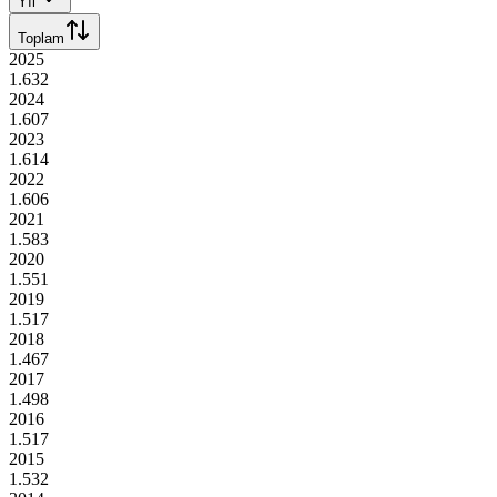
Yıl
Toplam
2025
1.632
2024
1.607
2023
1.614
2022
1.606
2021
1.583
2020
1.551
2019
1.517
2018
1.467
2017
1.498
2016
1.517
2015
1.532