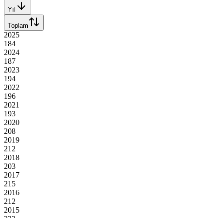
Yıl
Toplam
2025
184
2024
187
2023
194
2022
196
2021
193
2020
208
2019
212
2018
203
2017
215
2016
212
2015