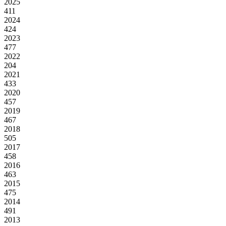
2025
411
2024
424
2023
477
2022
204
2021
433
2020
457
2019
467
2018
505
2017
458
2016
463
2015
475
2014
491
2013