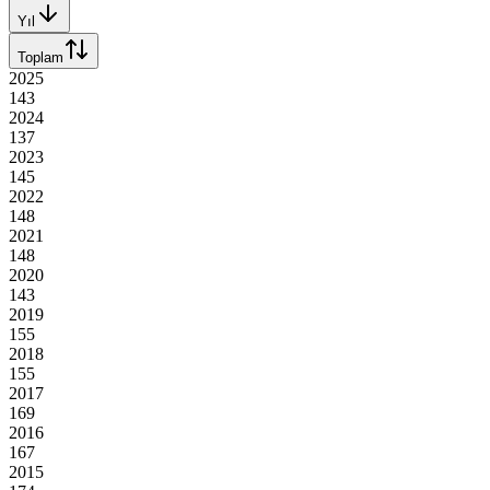
Yıl
Toplam
2025
143
2024
137
2023
145
2022
148
2021
148
2020
143
2019
155
2018
155
2017
169
2016
167
2015