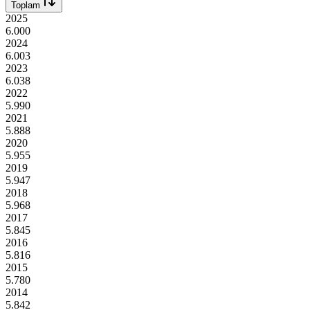
Toplam
2025
6.000
2024
6.003
2023
6.038
2022
5.990
2021
5.888
2020
5.955
2019
5.947
2018
5.968
2017
5.845
2016
5.816
2015
5.780
2014
5.842