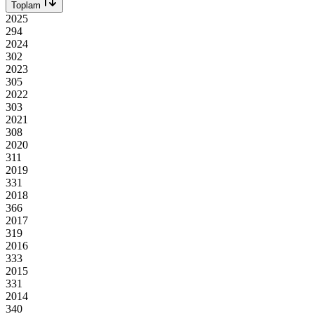
Toplam
2025
294
2024
302
2023
305
2022
303
2021
308
2020
311
2019
331
2018
366
2017
319
2016
333
2015
331
2014
340