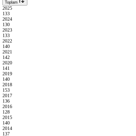
Toplam
2025
133
2024
130
2023
133
2022
140
2021
142
2020
141
2019
140
2018
153
2017
136
2016
128
2015
140
2014
137