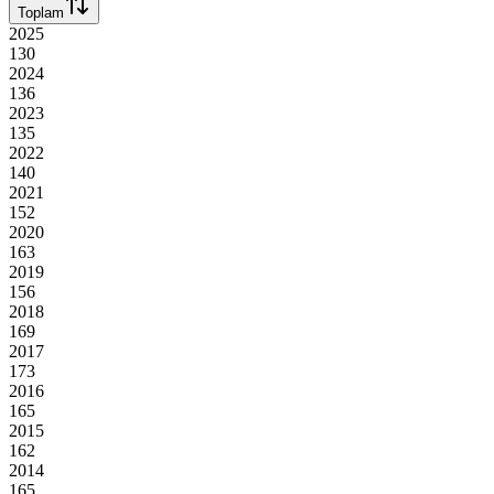
Toplam
2025
130
2024
136
2023
135
2022
140
2021
152
2020
163
2019
156
2018
169
2017
173
2016
165
2015
162
2014
165