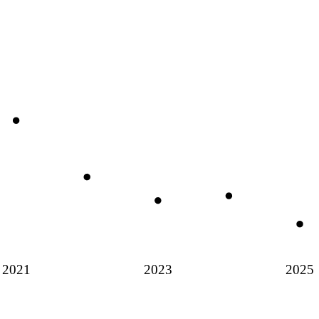
2021
2023
2025