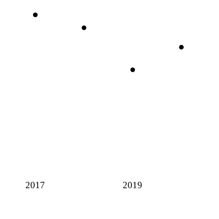
2017
2019