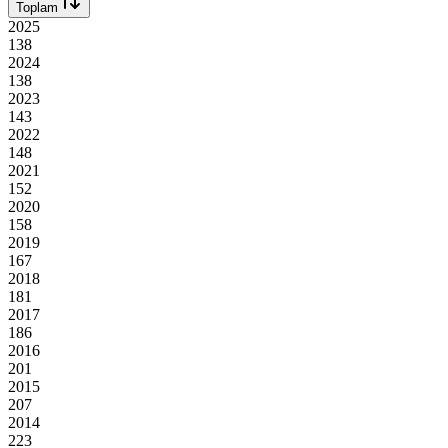
Toplam
2025
138
2024
138
2023
143
2022
148
2021
152
2020
158
2019
167
2018
181
2017
186
2016
201
2015
207
2014
223