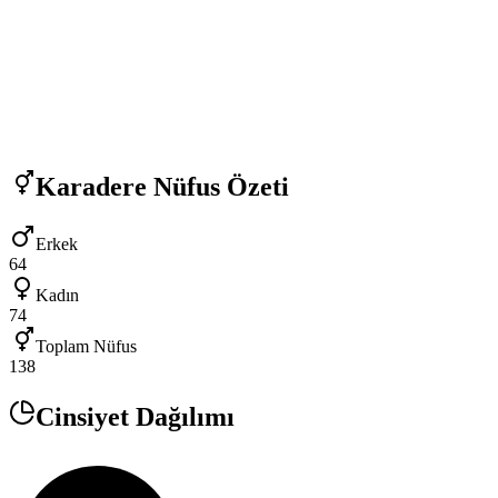
Karadere
Nüfus Özeti
Erkek
64
Kadın
74
Toplam Nüfus
138
Cinsiyet Dağılımı