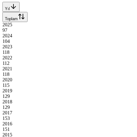
Yıl
Toplam
2025
97
2024
104
2023
118
2022
112
2021
118
2020
115
2019
129
2018
129
2017
153
2016
151
2015