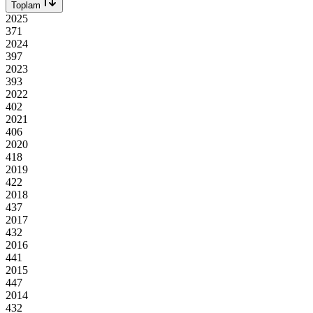
Toplam
2025
371
2024
397
2023
393
2022
402
2021
406
2020
418
2019
422
2018
437
2017
432
2016
441
2015
447
2014
432