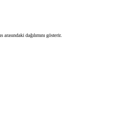
 arasındaki dağılımını gösterir.