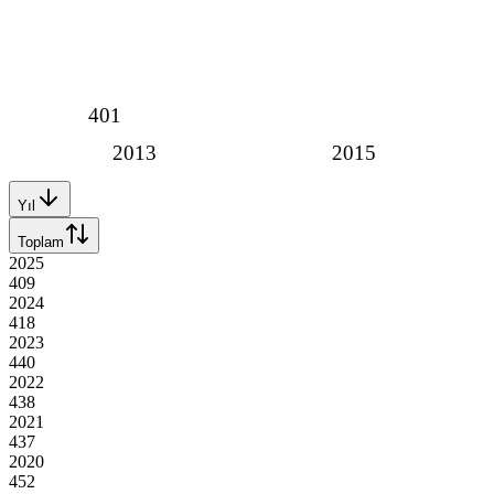
401
2013
2015
Yıl
Toplam
2025
409
2024
418
2023
440
2022
438
2021
437
2020
452