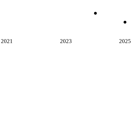
2021
2023
2025