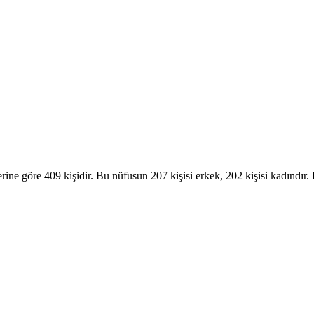
rine göre 409 kişidir. Bu nüfusun 207 kişisi erkek, 202 kişisi kadın