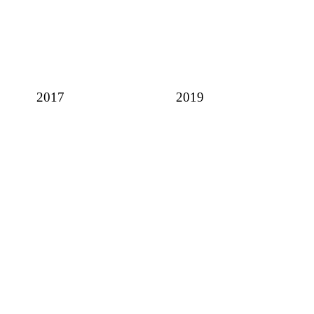
2017
2019