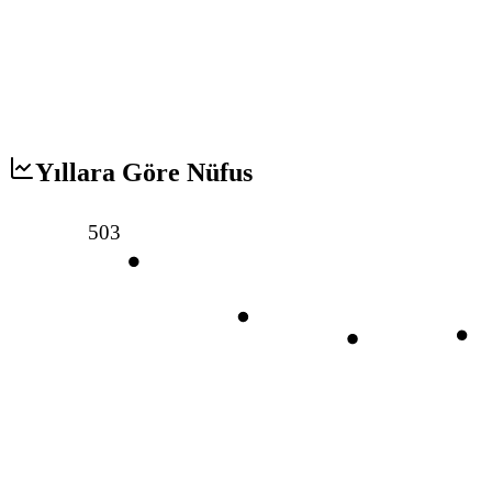
Yıllara Göre Nüfus
503