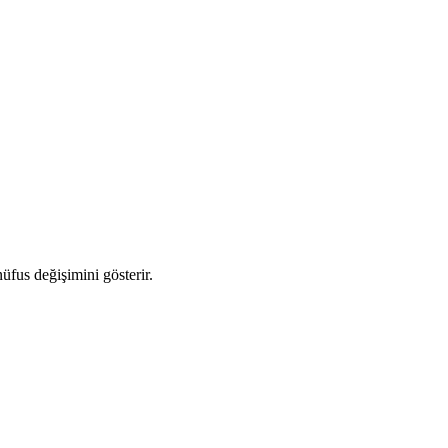
nüfus değişimini gösterir.