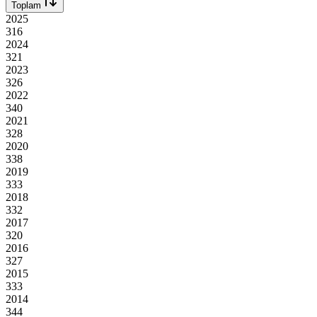
Toplam
2025
316
2024
321
2023
326
2022
340
2021
328
2020
338
2019
333
2018
332
2017
320
2016
327
2015
333
2014
344