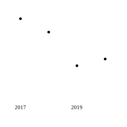
2017
2019