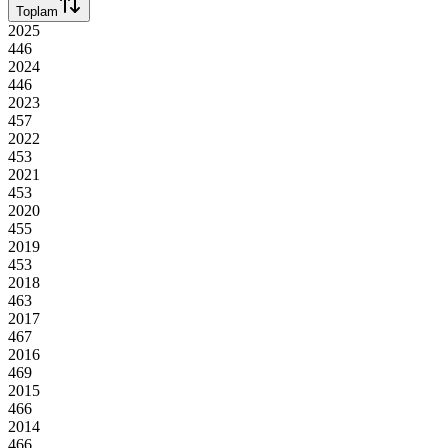
Toplam
2025
446
2024
446
2023
457
2022
453
2021
453
2020
455
2019
453
2018
463
2017
467
2016
469
2015
466
2014
466