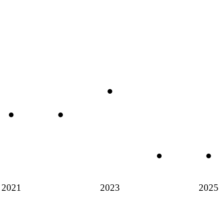
2021
2023
2025