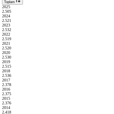
Toplam
2025
2.505
2024
2.521
2023
2.532
2022
2.519
2021
2.520
2020
2.530
2019
2.515
2018
2.536
2017
2.378
2016
2.375
2015
2.376
2014
2.418