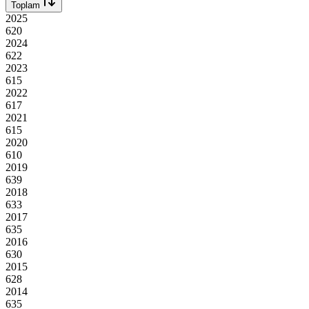
Toplam
2025
620
2024
622
2023
615
2022
617
2021
615
2020
610
2019
639
2018
633
2017
635
2016
630
2015
628
2014
635