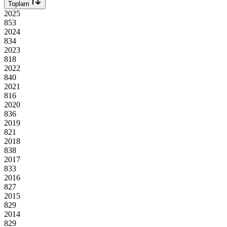
Toplam
2025
853
2024
834
2023
818
2022
840
2021
816
2020
836
2019
821
2018
838
2017
833
2016
827
2015
829
2014
829