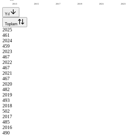
2013
2015
2017
2019
2021
2023
Yıl
Toplam
2025
461
2024
459
2023
467
2022
467
2021
467
2020
482
2019
493
2018
502
2017
485
2016
490