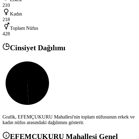
210
Kadın
218
Toplam Nüfus
428
Cinsiyet Dağılımı
Grafik,
EFEMÇUKURU
Mahallesi'nin toplam nüfusunun erkek ve
kadın nüfus arasındaki dağılımını gösterir.
EFEMÇUKURU
Mahallesi Genel