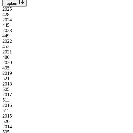
Toplam
2025
428
2024
445
2023
449
2022
452
2021
480
2020
495
2019
521
2018
505
2017
511
2016
511
2015
520
2014
505