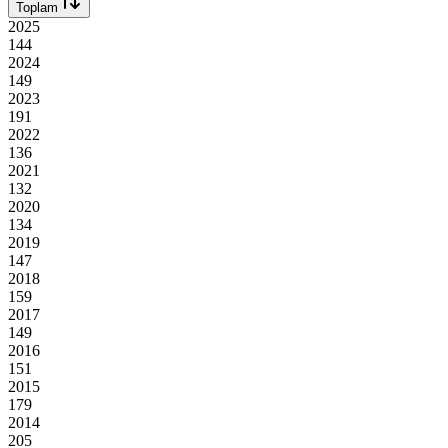
Toplam
2025
144
2024
149
2023
191
2022
136
2021
132
2020
134
2019
147
2018
159
2017
149
2016
151
2015
179
2014
205