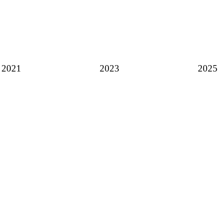
2021
2023
2025