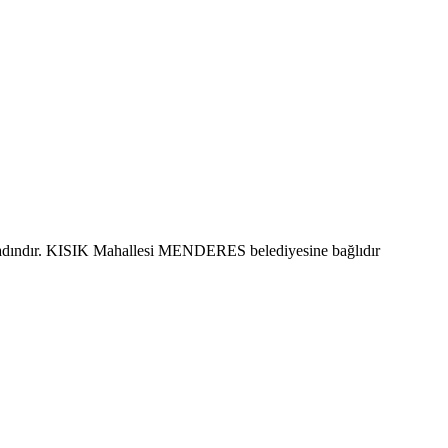
kadındır. KISIK Mahallesi MENDERES belediyesine bağlıdır