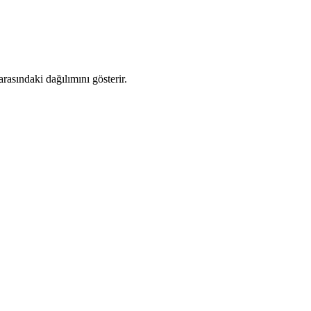
asındaki dağılımını gösterir.