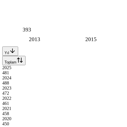
393
2013
2015
Yıl
Toplam
2025
481
2024
488
2023
472
2022
461
2021
458
2020
450