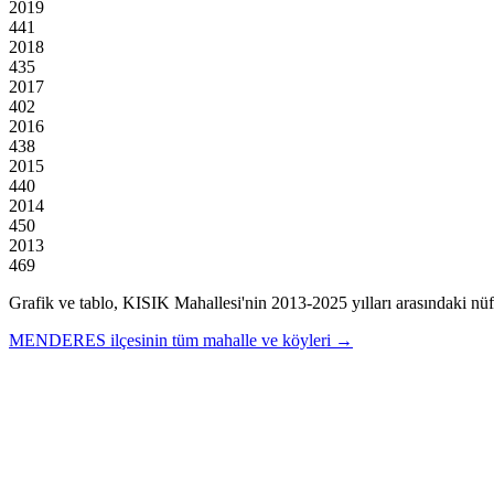
2019
441
2018
435
2017
402
2016
438
2015
440
2014
450
2013
469
Grafik ve tablo,
KISIK
Mahallesi'nin
2013
-
2025
yılları arasındaki nüf
MENDERES
ilçesinin tüm mahalle ve köyleri →