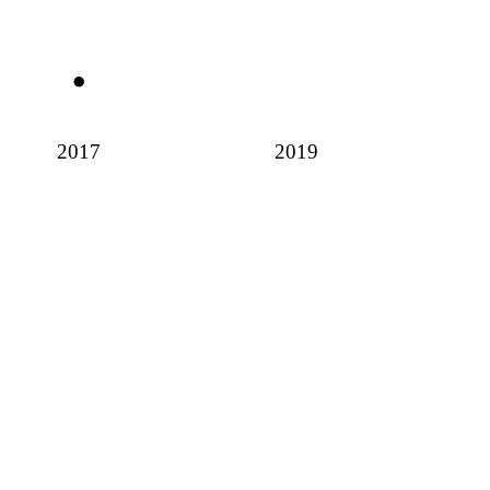
2017
2019