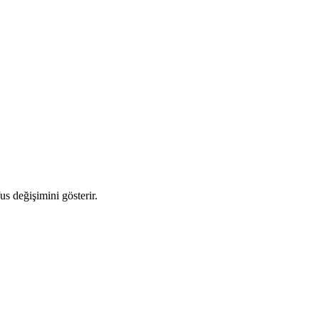
us değişimini gösterir.