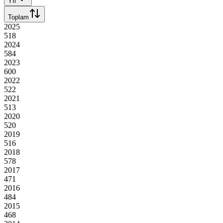
Yıl
Toplam
2025
518
2024
584
2023
600
2022
522
2021
513
2020
520
2019
516
2018
578
2017
471
2016
484
2015
468