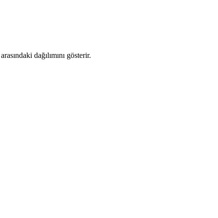
rasındaki dağılımını gösterir.