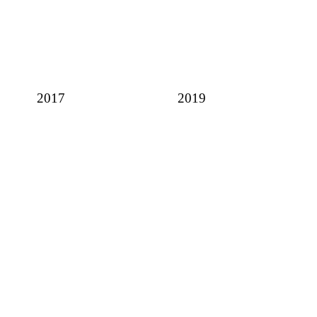
2017
2019