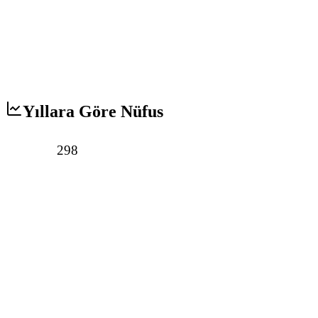
Yıllara Göre Nüfus
298