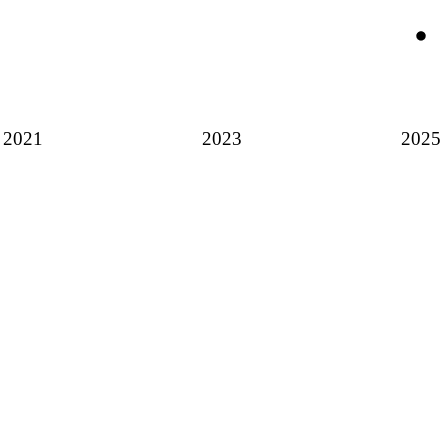
2021
2023
2025