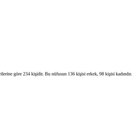
lerine göre 234 kişidir. Bu nüfusun 136 kişisi erkek, 98 kişisi kad