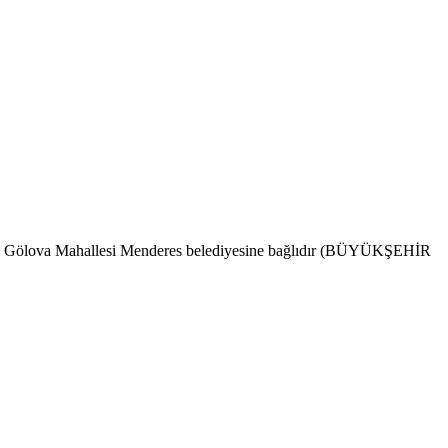
ındır. Gölova Mahallesi Menderes belediyesine bağlıdır (BÜYÜKŞEHİR