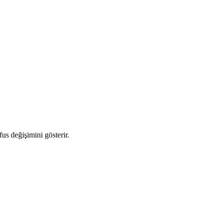
fus değişimini gösterir.