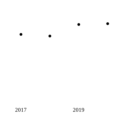
2017
2019