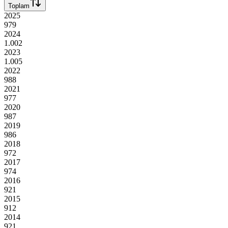
Toplam
2025
979
2024
1.002
2023
1.005
2022
988
2021
977
2020
987
2019
986
2018
972
2017
974
2016
921
2015
912
2014
921