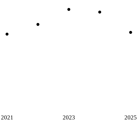
2021
2023
2025