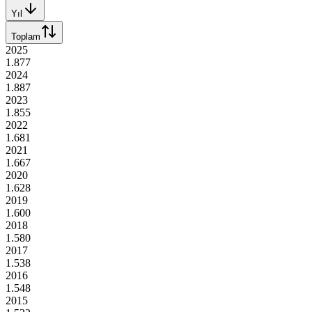
Yıl
Toplam
2025
1.877
2024
1.887
2023
1.855
2022
1.681
2021
1.667
2020
1.628
2019
1.600
2018
1.580
2017
1.538
2016
1.548
2015