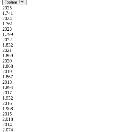
Toplam
2025
1.741
2024
1.761
2023
1.799
2022
1.832
2021
1.869
2020
1.868
2019
1.867
2018
1.894
2017
1.932
2016
1.968
2015
2.018
2014
2.074