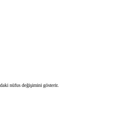
ndaki nüfus değişimini gösterir.