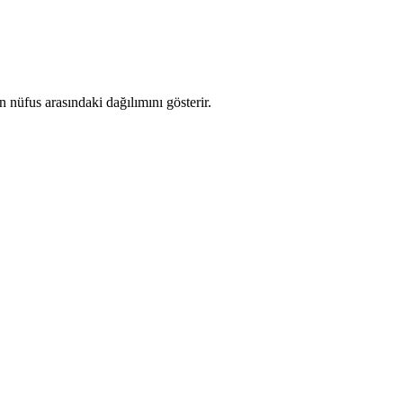
nüfus arasındaki dağılımını gösterir.