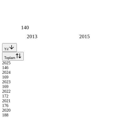
140
2013
2015
Yıl
Toplam
2025
146
2024
169
2023
169
2022
172
2021
176
2020
188