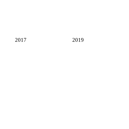
2017
2019