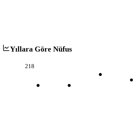
Yıllara Göre Nüfus
218