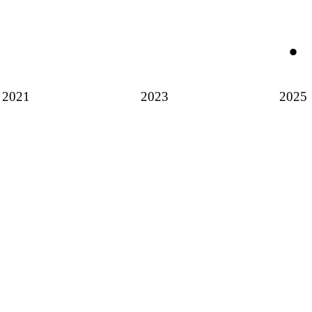
2021
2023
2025