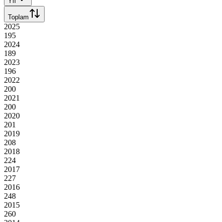
Yıl
Toplam
2025
195
2024
189
2023
196
2022
200
2021
200
2020
201
2019
208
2018
224
2017
227
2016
248
2015
260