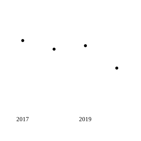
2017
2019