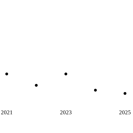
2021
2023
2025