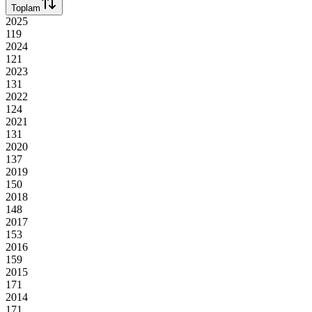
Toplam
2025
119
2024
121
2023
131
2022
124
2021
131
2020
137
2019
150
2018
148
2017
153
2016
159
2015
171
2014
171