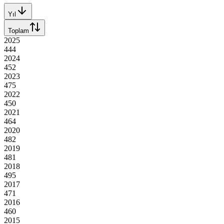
Yıl
Toplam
2025
444
2024
452
2023
475
2022
450
2021
464
2020
482
2019
481
2018
495
2017
471
2016
460
2015