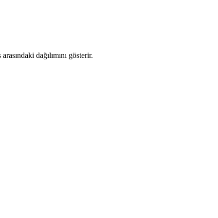
rasındaki dağılımını gösterir.