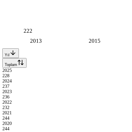
222
2013
2015
Yıl
Toplam
2025
228
2024
237
2023
236
2022
232
2021
244
2020
244