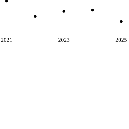
2021
2023
2025