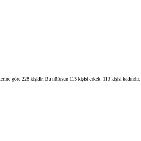
erine göre 228 kişidir. Bu nüfusun 115 kişisi erkek, 113 kişisi kadı