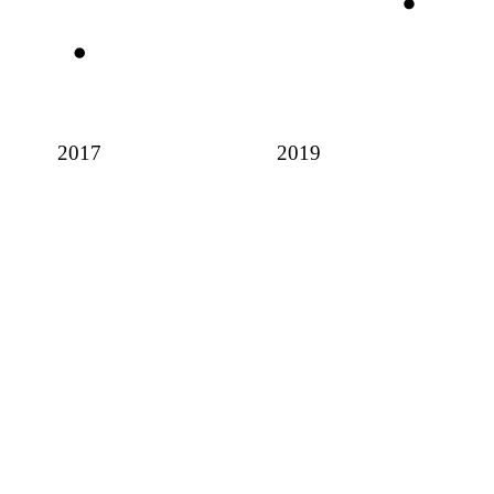
2017
2019