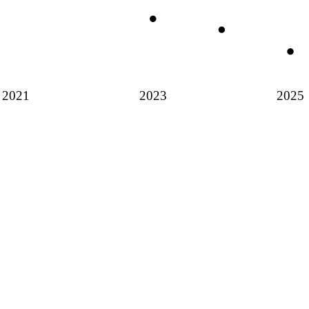
2021
2023
2025