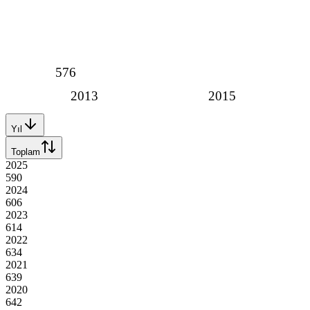
576
2013
2015
Yıl
Toplam
2025
590
2024
606
2023
614
2022
634
2021
639
2020
642