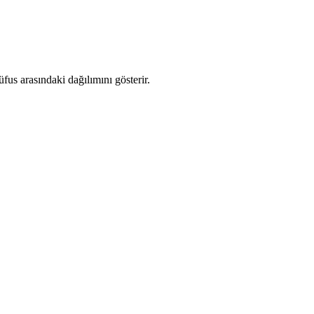
us arasındaki dağılımını gösterir.