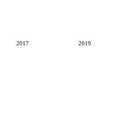
2017
2019