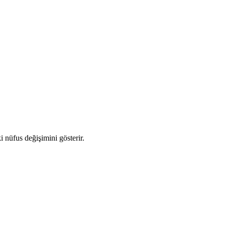
i nüfus değişimini gösterir.