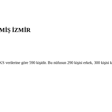
MİŞ
İZMİR
rilerine göre 590 kişidir. Bu nüfusun 290 kişisi erkek, 300 kişisi