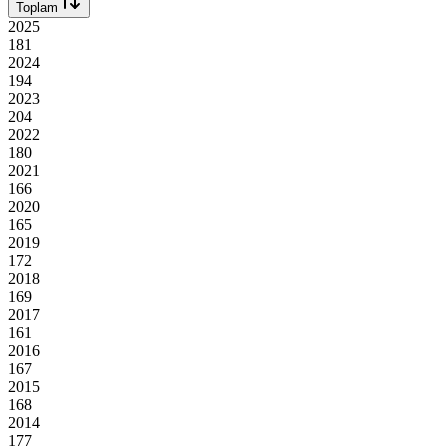
Toplam
2025
181
2024
194
2023
204
2022
180
2021
166
2020
165
2019
172
2018
169
2017
161
2016
167
2015
168
2014
177