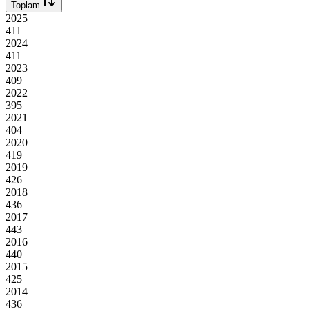
Toplam
2025
411
2024
411
2023
409
2022
395
2021
404
2020
419
2019
426
2018
436
2017
443
2016
440
2015
425
2014
436