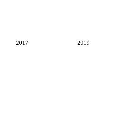
2017
2019