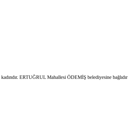
si kadındır. ERTUĞRUL Mahallesi ÖDEMİŞ belediyesine bağlıdır