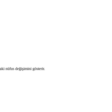
aki nüfus değişimini gösterir.