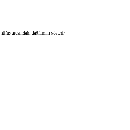
üfus arasındaki dağılımını gösterir.