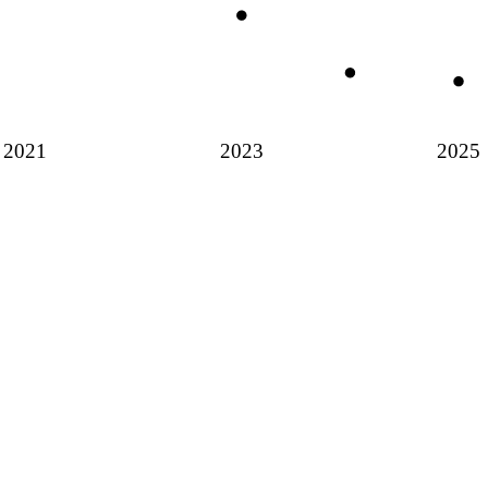
2021
2023
2025