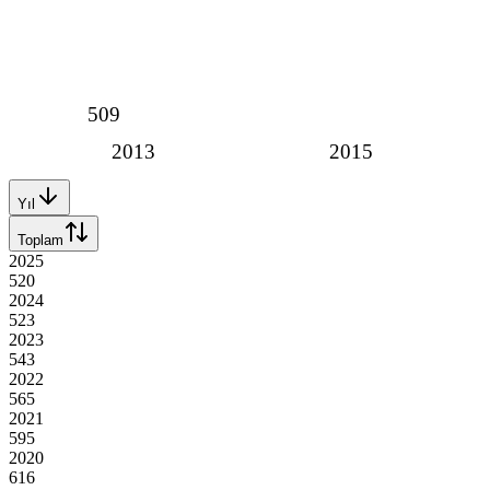
509
2013
2015
Yıl
Toplam
2025
520
2024
523
2023
543
2022
565
2021
595
2020
616