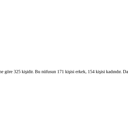
ne göre 325 kişidir. Bu nüfusun 171 kişisi erkek, 154 kişisi kadındı