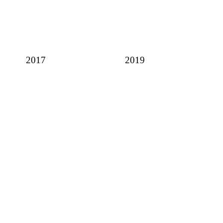
2017
2019