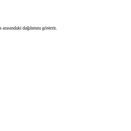
arasındaki dağılımını gösterir.