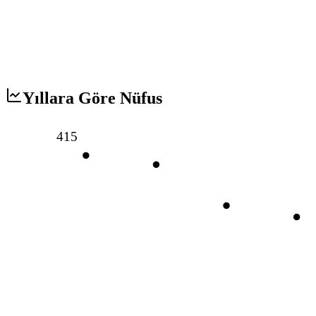
Yıllara Göre Nüfus
415