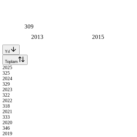
309
2013
2015
Yıl
Toplam
2025
325
2024
329
2023
322
2022
318
2021
333
2020
346
2019