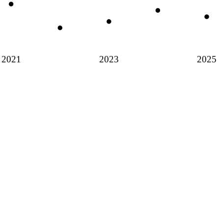
2021
2023
2025