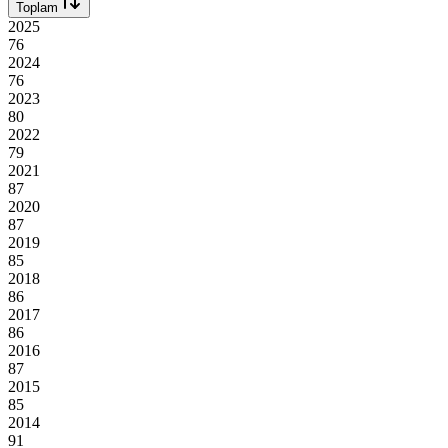
Toplam
2025
76
2024
76
2023
80
2022
79
2021
87
2020
87
2019
85
2018
86
2017
86
2016
87
2015
85
2014
91