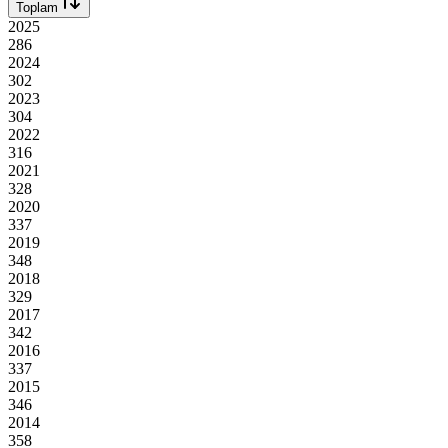
Toplam
2025
286
2024
302
2023
304
2022
316
2021
328
2020
337
2019
348
2018
329
2017
342
2016
337
2015
346
2014
358