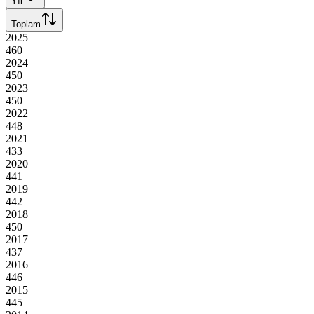
Yıl
Toplam
2025
460
2024
450
2023
450
2022
448
2021
433
2020
441
2019
442
2018
450
2017
437
2016
446
2015
445