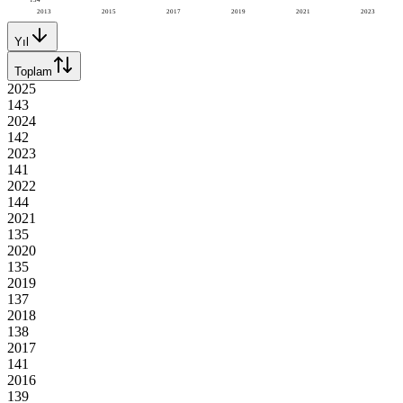
2013
2015
2017
2019
2021
2023
Yıl
Toplam
2025
143
2024
142
2023
141
2022
144
2021
135
2020
135
2019
137
2018
138
2017
141
2016
139