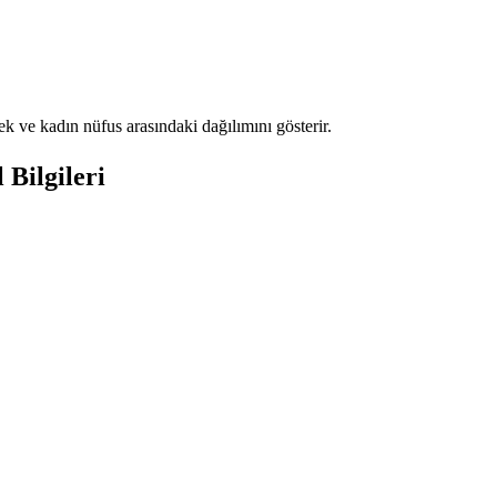
 ve kadın nüfus arasındaki dağılımını gösterir.
Bilgileri