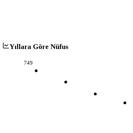
Yıllara Göre Nüfus
749