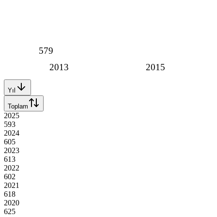
579
2013
2015
Yıl
Toplam
2025
593
2024
605
2023
613
2022
602
2021
618
2020
625