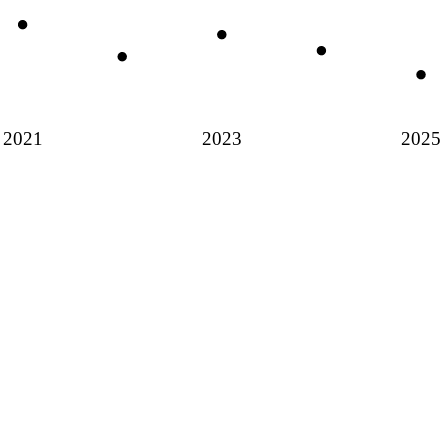
2021
2023
2025