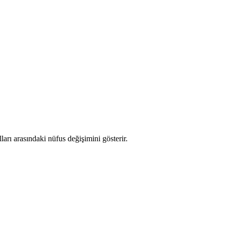
lları arasındaki nüfus değişimini gösterir.