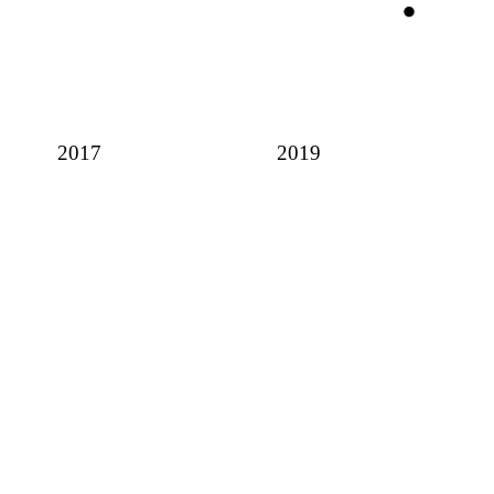
2017
2019