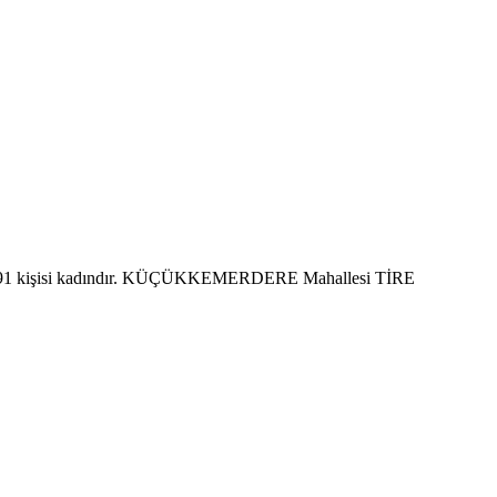
, 291 kişisi kadındır. KÜÇÜKKEMERDERE Mahallesi TİRE