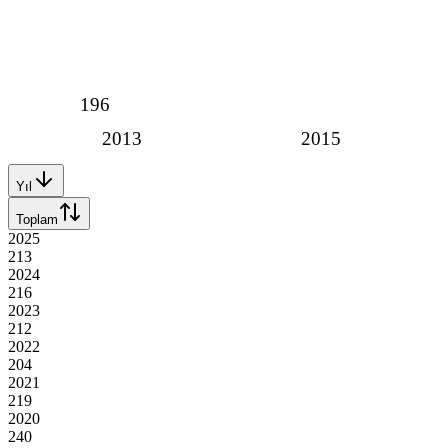
196
2013
2015
Yıl
Toplam
2025
213
2024
216
2023
212
2022
204
2021
219
2020
240