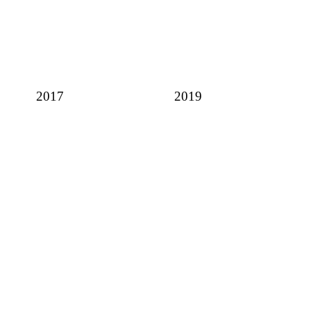
2017
2019