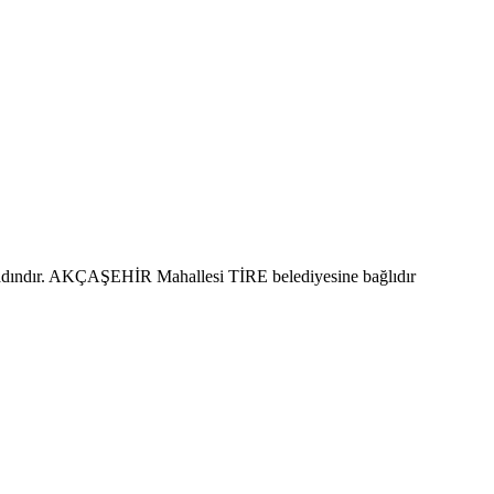
kadındır. AKÇAŞEHİR Mahallesi TİRE belediyesine bağlıdır