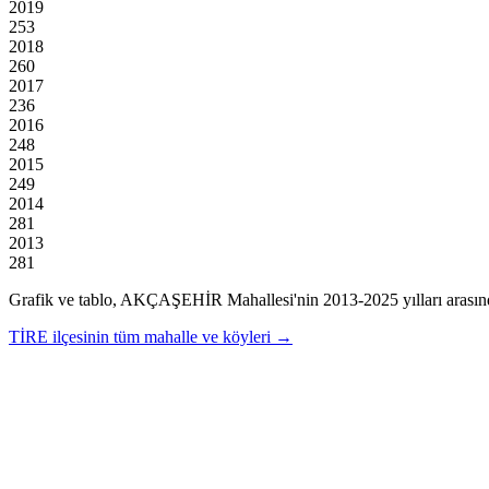
2019
253
2018
260
2017
236
2016
248
2015
249
2014
281
2013
281
Grafik ve tablo,
AKÇAŞEHİR
Mahallesi'nin
2013
-
2025
yılları arası
TİRE
ilçesinin tüm mahalle ve köyleri →