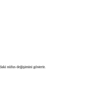
ndaki nüfus değişimini gösterir.