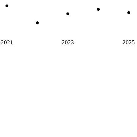
2021
2023
2025