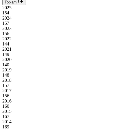
Toplam
2025
154
2024
157
2023
156
2022
144
2021
149
2020
140
2019
148
2018
157
2017
156
2016
160
2015
167
2014
169