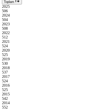
Toplam
2025
506
2024
504
2023
508
2022
512
2021
524
2020
525
2019
530
2018
537
2017
524
2016
525
2015
542
2014
552