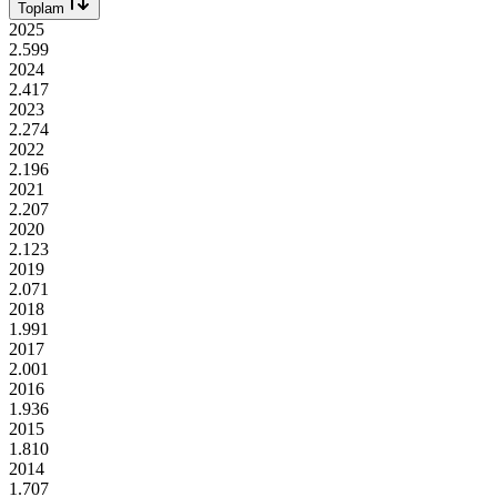
Toplam
2025
2.599
2024
2.417
2023
2.274
2022
2.196
2021
2.207
2020
2.123
2019
2.071
2018
1.991
2017
2.001
2016
1.936
2015
1.810
2014
1.707