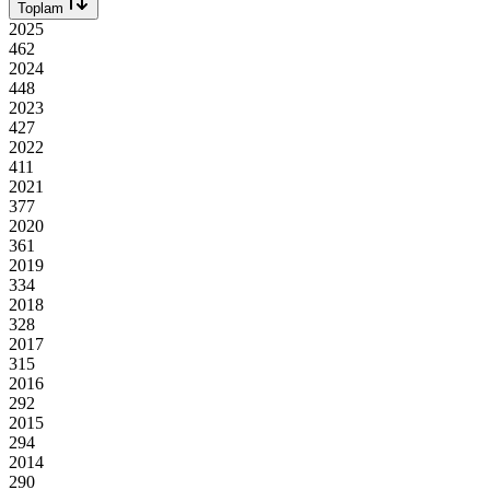
Toplam
2025
462
2024
448
2023
427
2022
411
2021
377
2020
361
2019
334
2018
328
2017
315
2016
292
2015
294
2014
290