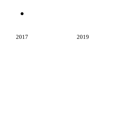
2017
2019