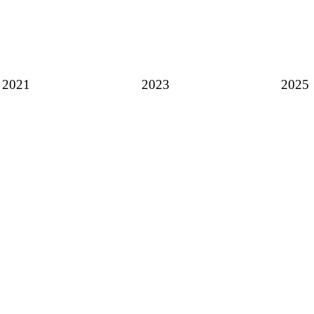
2021
2023
2025