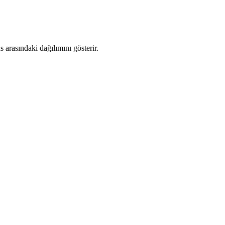
arasındaki dağılımını gösterir.