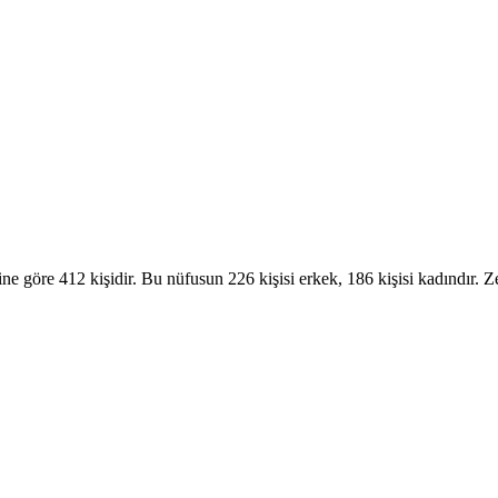
ine göre 412 kişidir. Bu nüfusun 226 kişisi erkek, 186 kişisi kadındı