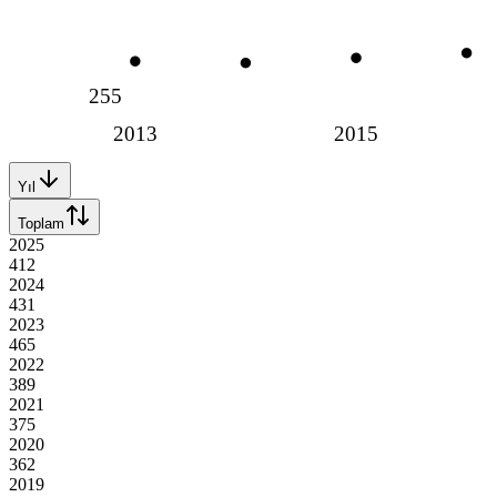
255
2013
2015
Yıl
Toplam
2025
412
2024
431
2023
465
2022
389
2021
375
2020
362
2019